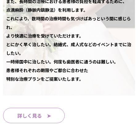
また、長時間の治療における患者様の負担を軽減するために、
点滴麻酔（静脈内鎮静法）を利用します。
これにより、数時間の治療時間も気づけばあっという間に感じら
れ、
より快適に治療を受けていただけます。
とにかく早く治したい。結婚式、成人式などのイベントまでに治
したい。
一時帰国中に治したい。何度も歯医者に通うのは難しい。
患者様それぞれの期限やご都合に合わせた
特別な治療プランをご提案いたします。
詳しく見る ➤