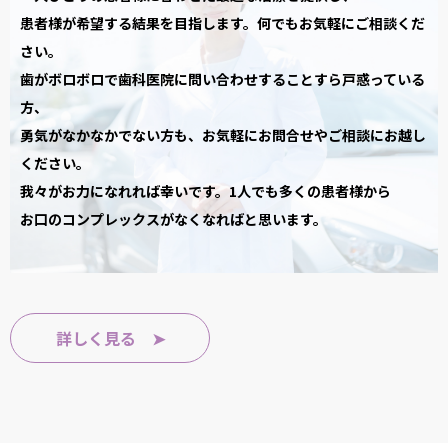
患者様が希望する結果を目指します。何でもお気軽にご相談くだ
さい。
歯がボロボロで歯科医院に問い合わせすることすら戸惑っている
方、
勇気がなかなかでない方も、お気軽にお問合せやご相談にお越し
ください。
我々がお力になれれば幸いです。1人でも多くの患者様から
お口のコンプレックスがなくなればと思います。
詳しく見る ➤