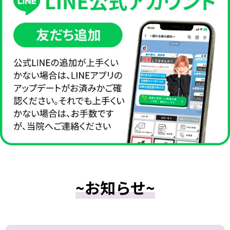
~お知らせ~