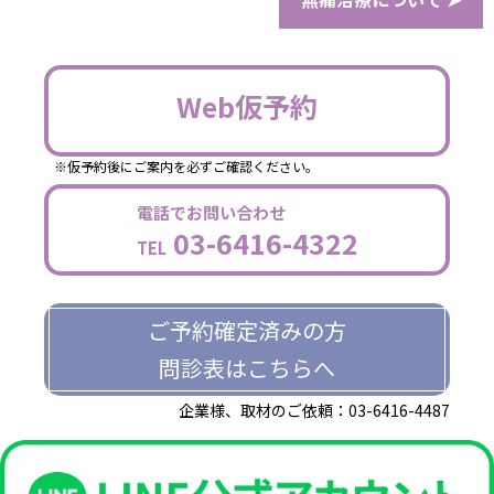
Web仮予約
※仮予約後にご案内を必ずご確認ください。
電話でお問い合わせ
03-6416-4322
TEL
ご予約確定済みの方
問診表はこちらへ
企業様、取材のご依頼：03-6416-4487