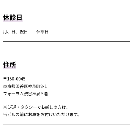
休診日
月、日、祝日 休診日
住所
〒150-0045
東京都渋谷区神泉町8-1
フォーラム渋谷神泉 5階
※ 送迎・タクシーでお越しの方は、
当ビルの前にお車をお付けいただけます。