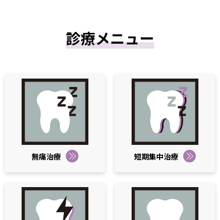
診療メニュー
無痛治療
短期集中治療