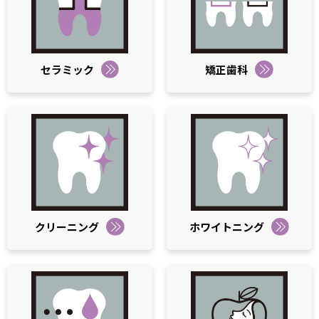
セラミック
矯正歯科
クリーニング
ホワイトニング