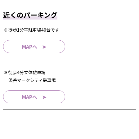
近くのパーキング
※ 徒歩1分平駐車場40台です
MAPへ ➤
※ 徒歩4分立体駐車場
渋谷マークシティ駐車場
MAPへ ➤