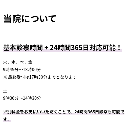
当院について
基本診察時間 + 24時間365日対応可能！
火、水、木、金
9時45分〜18時00分
※ 最終受付は17時30分までとなります
土
9時30分〜14時30分
※別料金をお支払いいただくことで、24時間365日診察も可能で
す。