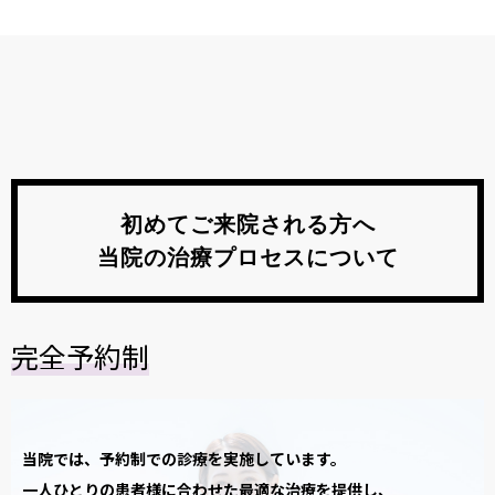
初めてご来院される方へ
当院の治療プロセスについて
完全予約制
当院では、予約制での診療を実施しています。
一人ひとりの患者様に合わせた最適な治療を提供し、