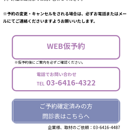
※予約の変更・キャンセルをされる場合は、必ずお電話またはメー
ルにてご連絡くださいますようお願いいたします。
WEB仮予約
※仮予約後にご案内を必ずご確認ください。
電話でお問い合わせ
03-6416-4322
TEL
ご予約確定済みの方
問診表はこちらへ
企業様、取材のご依頼：03-6416-4487