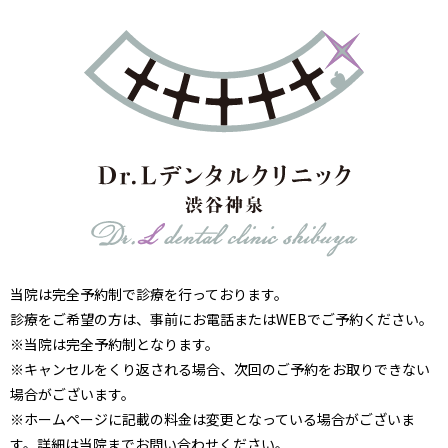
当院は完全予約制で診療を行っております。
診療をご希望の方は、事前にお電話またはWEBでご予約ください。
※当院は完全予約制となります。
※キャンセルをくり返される場合、次回のご予約をお取りできない
場合がございます。
※ホームページに記載の料金は変更となっている場合がございま
す。詳細は当院までお問い合わせください。